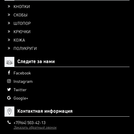
КНОПКИ
СКОБЫ
ШТОПОР
КРЮЧКИ
КОЖА
ПОЛУКРУГИ
Следите за нами
Facebook
Instagram
Twitter
Google+
Контактная информация
+7(964) 503-42-13
Заказать обратный звонок