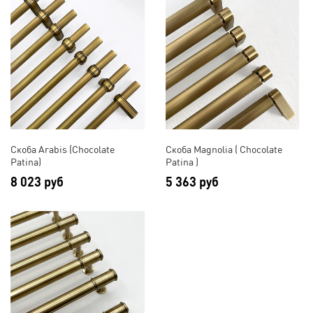
Скоба Arabis (Chocolate
Скоба Magnolia ( Chocolate
Patina)
Patina )
8 023 руб
5 363 руб