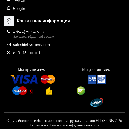
Twitter
Google+
Контактная информация
+7(964) 503-42-13
Заказать обратный звонок
sales@ellys-one.com
с 10 -18 (пн-пт)
Мы принимаем:
Мы доставляем:
© Дизайнерские мебельные и дверные ручки из латуни ELLYS ONE, 2026.
Карта сайта
.
Политика конфиденциальности