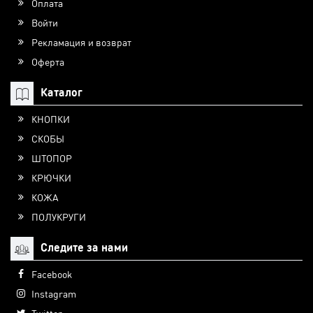
Оплата
Войти
Рекламация и возврат
Оферта
Каталог
КНОПКИ
СКОБЫ
ШТОПОР
КРЮЧКИ
КОЖА
ПОЛУКРУГИ
Следите за нами
Facebook
Instagram