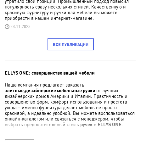
утратило свои позиции. Промышленный подход повысил
популярность сразу нескольких стилей. Качественную и
красивую фурнитуру и ручки для мебели вы можете
приобрести в нашем интернет-магазине.
28.11.2023
ВСЕ ПУБЛИКАЦИИ
ELLYS ONE
:
совершенство вашей мебели
Наша компания предлагает заказать
элитные,дизайнерские мебельные ручки
от лучших
дизайнерских домов Америки и Италии. Практичность и
совершенство форм, комфорт использования и простота
ухода – именно фурнитура делает мебель не просто
красивой, а идеально удобной. Вы можете воспользоваться
онлайн-каталогом или связаться с менеджером, чтобы
выбрать предпочтительный стиль
ручек
в
ELLYS ONE
.
Преимущества нашего сервиса