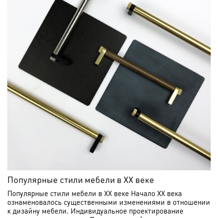
Популярные стили мебели в XX веке
Популярные стили мебели в XX веке Начало XX века
ознаменовалось существенными изменениями в отношении
к дизайну мебели. Индивидуальное проектирование