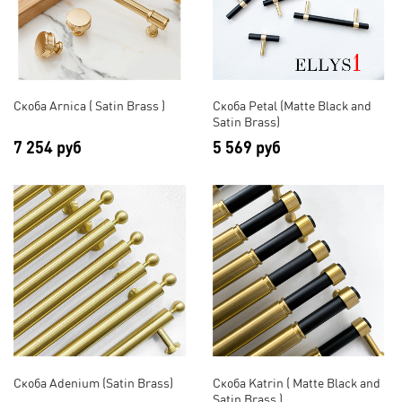
Скоба Arnica ( Satin Brass )
Скоба Petal (Matte Black and
Satin Brass)
7 254 руб
5 569 руб
Скоба Adenium (Satin Brass)
Скоба Katrin ( Matte Black and
Satin Brass )