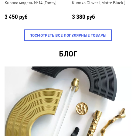
Кнопка модель №14 (Tansy)
Кнопка Clover ( Matte Black )
3 450 руб
3 380 руб
ПОСМОТРЕТЬ ВСЕ ПОПУЛЯРНЫЕ ТОВАРЫ
БЛОГ