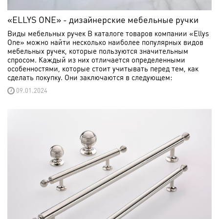
«ELLYS ONE» - дизайнерские мебельные ручки
Виды мебельных ручек В каталоге товаров компании «Ellys
One» можно найти несколько наиболее популярных видов
мебельных ручек, которые пользуются значительным
спросом. Каждый из них отличается определенными
особенностями, которые стоит учитывать перед тем, как
сделать покупку. Они заключаются в следующем:
09.01.2024