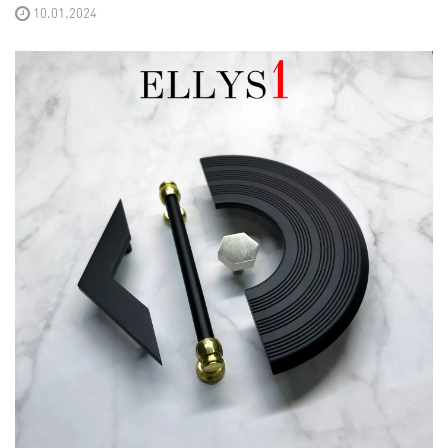
10.01.2024