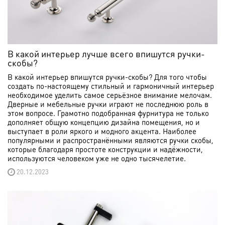
В какой интерьер лучше всего впишутся ручки-
скобы?
В какой интерьер впишутся ручки-скобы? Для того чтобы
создать по-настоящему стильный и гармоничный интерьер
необходимое уделить самое серьёзное внимание мелочам.
Дверные и мебельные ручки играют не последнюю роль в
этом вопросе. Грамотно подобранная фурнитура не только
дополняет общую концепцию дизайна помещения, но и
выступает в роли яркого и модного акцента. Наиболее
популярными и распространёнными являются ручки скобы,
которые благодаря простоте конструкции и надёжности,
используются человеком уже не одно тысячелетие.
20.12.2023