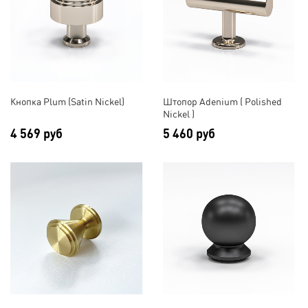
Кнопка Plum (Satin Nickel)
Штопор Adenium ( Polished
Nickel )
4 569 руб
5 460 руб