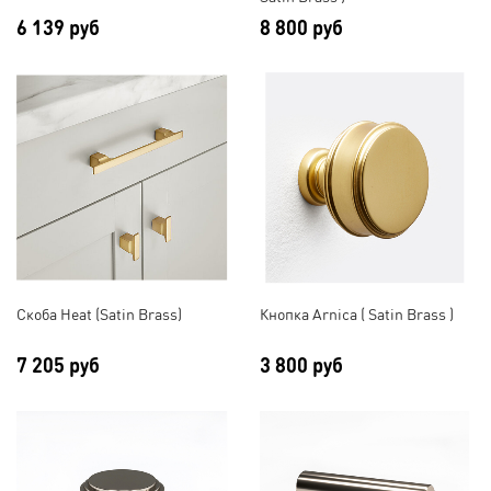
6 139 руб
8 800 руб
Скоба Heat (Satin Brass)
Кнопка Arnica ( Satin Brass )
7 205 руб
3 800 руб