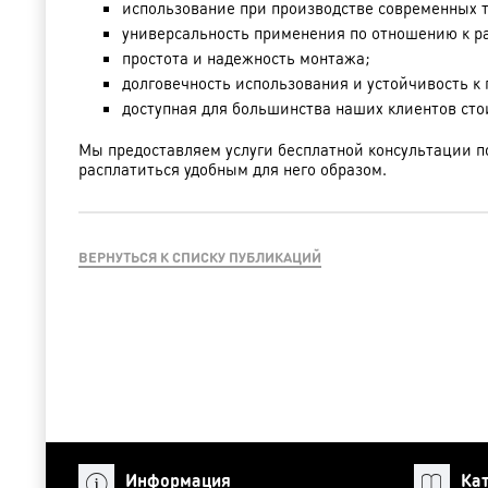
использование при производстве современных т
универсальность применения по отношению к р
простота и надежность монтажа;
долговечность использования и устойчивость к
доступная для большинства наших клиентов сто
Мы предоставляем услуги бесплатной консультации п
расплатиться удобным для него образом.
ВЕРНУТЬСЯ К СПИСКУ ПУБЛИКАЦИЙ
Информация
Ка