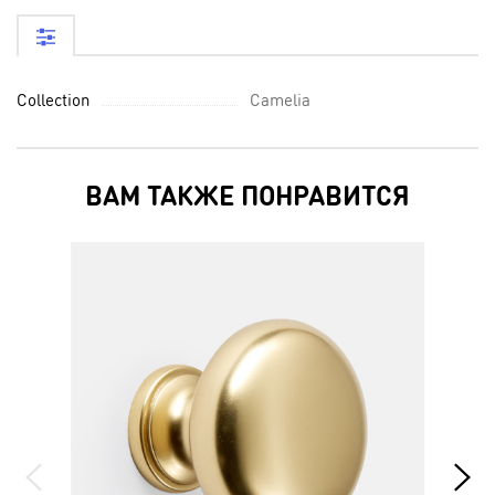
Collection
Camelia
ВАМ ТАКЖЕ ПОНРАВИТСЯ