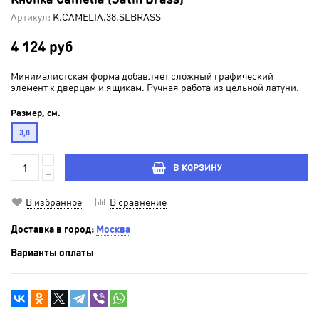
Артикул:
K.CAMELIA.38.SLBRASS
4 124 руб
Минималистская форма добавляет сложный графический
элемент к дверцам и ящикам. Ручная работа из цельной латуни.
Размер, см.
3,8
В КОРЗИНУ
В избранное
В сравнение
Доставка в город:
Москва
Варианты оплаты