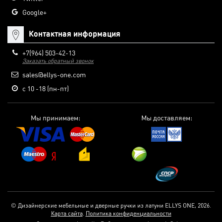
Google+
Контактная информация
+7(964) 503-42-13
Заказать обратный звонок
sales@ellys-one.com
с 10 -18 (пн-пт)
Мы принимаем:
Мы доставляем:
© Дизайнерские мебельные и дверные ручки из латуни ELLYS ONE, 2026.
Карта сайта
.
Политика конфиденциальности