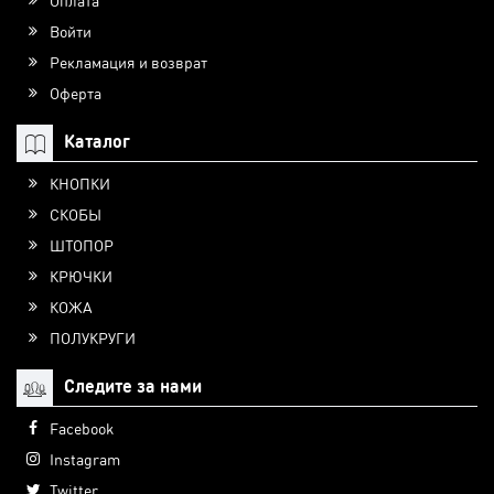
Оплата
Войти
Рекламация и возврат
Оферта
Каталог
КНОПКИ
СКОБЫ
ШТОПОР
КРЮЧКИ
КОЖА
ПОЛУКРУГИ
Следите за нами
Facebook
Instagram
Twitter