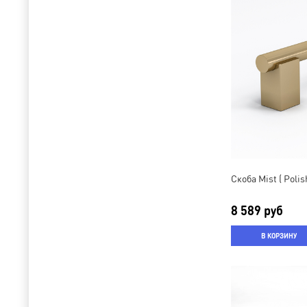
Скоба Mist ( Poli
8 589 руб
В КОРЗИНУ