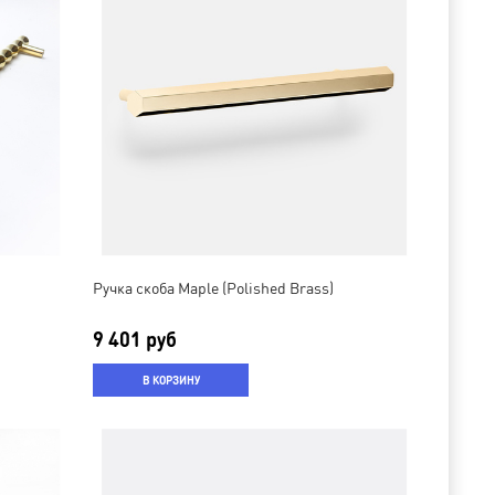
Ручка скоба Maple (Polished Brass)
9 401 руб
В КОРЗИНУ