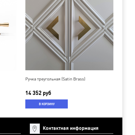
Ручка треугольная (Satin Brass)
14 352 руб
В КОРЗИНУ
Контактная информация