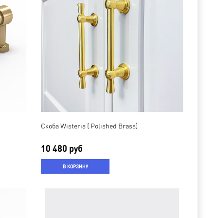
Скоба Wisteria ( Polished Brass)
10 480 руб
В КОРЗИНУ