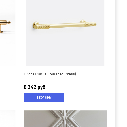
Скоба Rubus (Polished Brass)
8 242 руб
В КОРЗИНУ