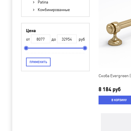
Patina
Комбинированные
Цена
от
до
руб
ПРИМЕНИТЬ
Скоба Evergreen (
8 184 руб
В КОРЗИНУ