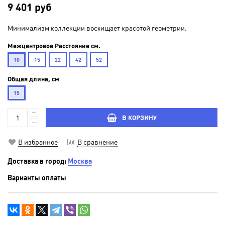
9 401 руб
Минимализм коллекции восхищает красотой геометрии.
Межцентровое Расстояние см.
10
15
22
42
52
Общая длина, см
15
В КОРЗИНУ
В избранное
В сравнение
Доставка в город:
Москва
Варианты оплаты