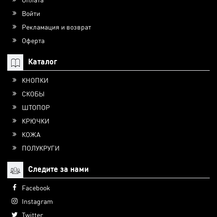
Войти
Рекламация и возврат
Оферта
Каталог
КНОПКИ
СКОБЫ
ШТОПОР
КРЮЧКИ
КОЖА
ПОЛУКРУГИ
Следите за нами
Facebook
Instagram
Twitter