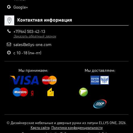
Google+
Контактная информация
+7(964) 503-42-13
Заказать обратный звонок
sales@ellys-one.com
с 10 -18 (пн-пт)
Мы принимаем:
Мы доставляем:
© Дизайнерские мебельные и дверные ручки из латуни ELLYS ONE, 2026.
Карта сайта
.
Политика конфиденциальности