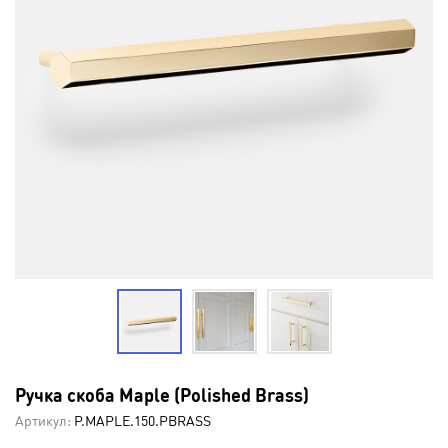
Ручка скоба Maple (Polished Brass)
Артикул:
P.MAPLE.150.PBRASS