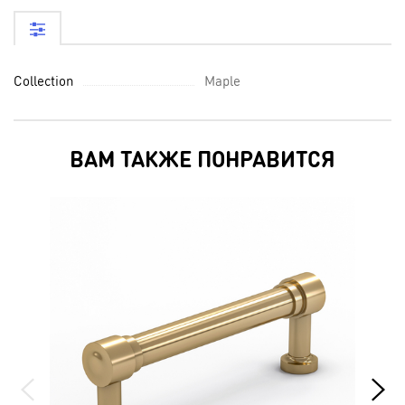
Collection
Maple
ВАМ ТАКЖЕ ПОНРАВИТСЯ