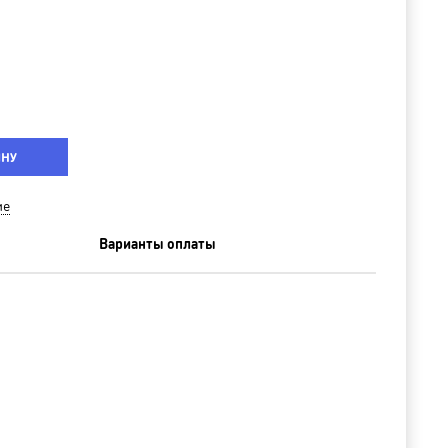
ИНУ
ие
Варианты оплаты