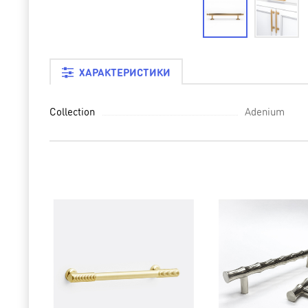
ХАРАКТЕРИСТИКИ
Collection
Adenium