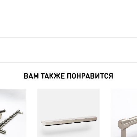
ВАМ ТАКЖЕ ПОНРАВИТСЯ