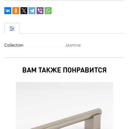
Collection
Jasmine
ВАМ ТАКЖЕ ПОНРАВИТСЯ