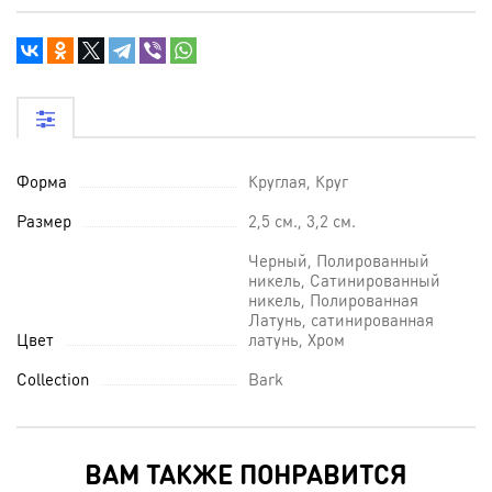
Форма
Круглая, Круг
Размер
2,5 см., 3,2 см.
Черный, Полированный
никель, Сатинированный
никель, Полированная
Латунь, сатинированная
Цвет
латунь, Хром
Collection
Bark
ВАМ ТАКЖЕ ПОНРАВИТСЯ