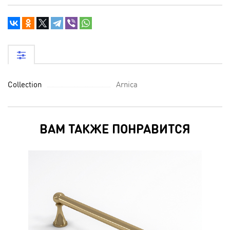
Collection
Arnica
ВАМ ТАКЖЕ ПОНРАВИТСЯ