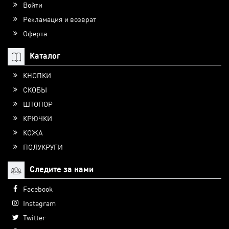
Войти
Рекламация и возврат
Оферта
Каталог
КНОПКИ
СКОБЫ
ШТОПОР
КРЮЧКИ
КОЖА
ПОЛУКРУГИ
Следите за нами
Facebook
Instagram
Twitter