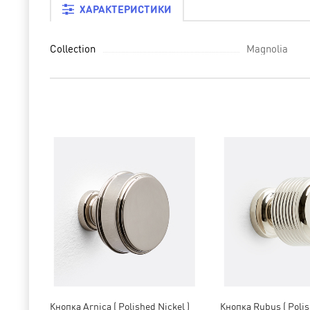
ХАРАКТЕРИСТИКИ
Collection
Magnolia
Кнопка Arnica ( Polished Nickel )
Кнопка Rubus ( Polis