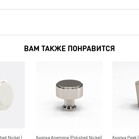
ВАМ ТАКЖЕ ПОНРАВИТСЯ
hed Nickel )
Кнопка Anemone (Polished Nickel)
Кнопка Peak (