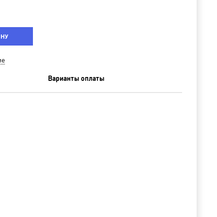
ИНУ
ие
Варианты оплаты