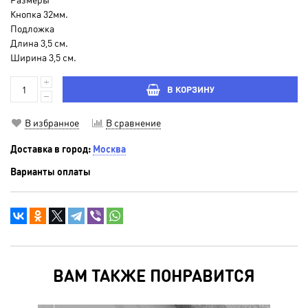
Кнопка 32мм.
Подложка
Длина 3,5 см.
Ширина 3,5 см.
В КОРЗИНУ
В избранное
В сравнение
Доставка в город:
Москва
Варианты оплаты
ВАМ ТАКЖЕ ПОНРАВИТСЯ