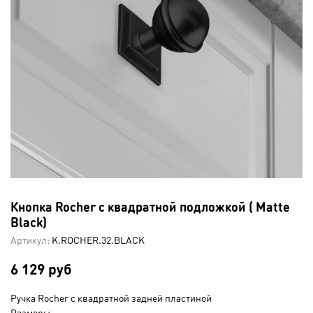
Кнопка Rocher c квадратной подложкой ( Matte
Black)
Артикул:
K.ROCHER.32.BLACK
6 129 руб
Ручка Rocher с квадратной задней пластиной
Размеры