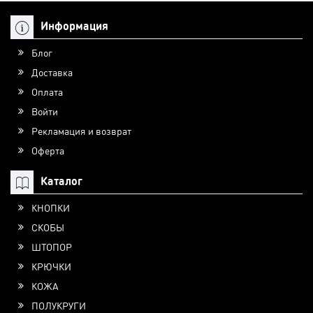
Информация
Блог
Доставка
Оплата
Войти
Рекламация и возврат
Оферта
Каталог
КНОПКИ
СКОБЫ
ШТОПОР
КРЮЧКИ
КОЖА
ПОЛУКРУГИ