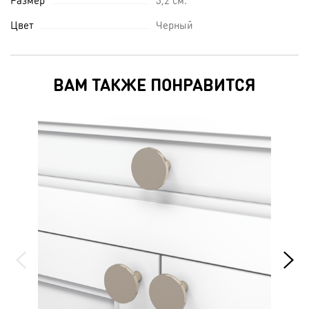
Цвет
Черный
ВАМ ТАКЖЕ ПОНРАВИТСЯ