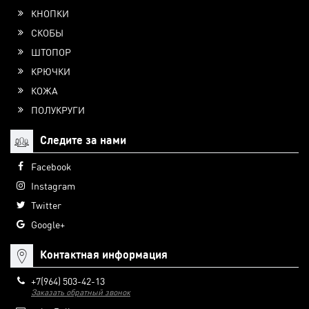
КНОПКИ
СКОБЫ
ШТОПОР
КРЮЧКИ
КОЖА
ПОЛУКРУГИ
Следите за нами
Facebook
Instagram
Twitter
Google+
Контактная информация
+7(964) 503-42-13
Заказать обратный звонок