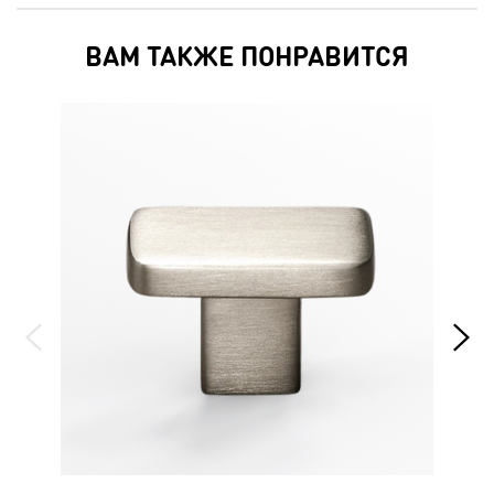
ВАМ ТАКЖЕ ПОНРАВИТСЯ