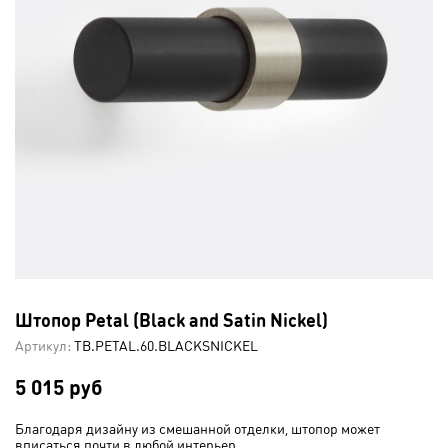
Штопор Petal (Black and Satin Nickel)
Артикул:
TB.PETAL.60.BLACKSNICKEL
5 015 руб
Благодаря дизайну из смешанной отделки, штопор может
вписаться почти в любой интерьер