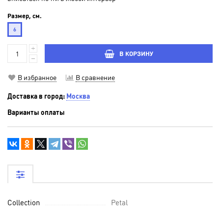
Размер, см.
6
В КОРЗИНУ
В избранное
В сравнение
Доставка в город:
Москва
Варианты оплаты
Collection
Petal