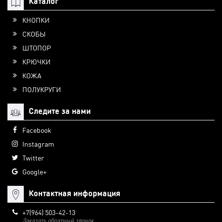
Каталог
КНОПКИ
СКОБЫ
ШТОПОР
КРЮЧКИ
КОЖА
ПОЛУКРУГИ
Следите за нами
Facebook
Instagram
Twitter
Google+
Контактная информация
+7(964) 503-42-13
Заказать обратный звонок