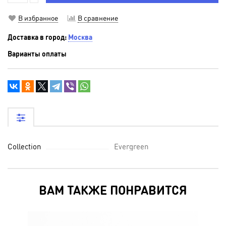
В избранное
В сравнение
Доставка в город:
Москва
Варианты оплаты
Collection
Evergreen
ВАМ ТАКЖЕ ПОНРАВИТСЯ