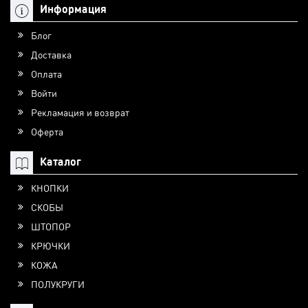
Информация
Блог
Доставка
Оплата
Войти
Рекламация и возврат
Оферта
Каталог
КНОПКИ
СКОБЫ
ШТОПОР
КРЮЧКИ
КОЖА
ПОЛУКРУГИ