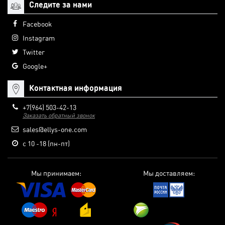
Следите за нами
Facebook
Instagram
Twitter
Google+
Контактная информация
+7(964) 503-42-13
Заказать обратный звонок
sales@ellys-one.com
с 10 -18 (пн-пт)
Мы принимаем:
Мы доставляем: