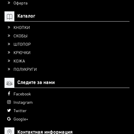
Оферта
Каталог
КНОПКИ
СКОБЫ
ШТОПОР
КРЮЧКИ
КОЖА
ПОЛУКРУГИ
Следите за нами
Facebook
Instagram
Twitter
Google+
Контактная информация