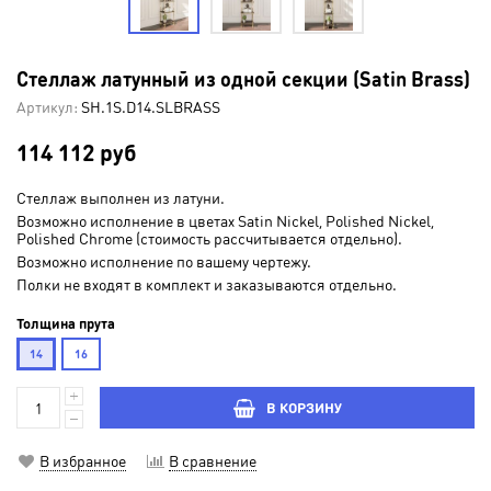
Стеллаж латунный из одной секции (Satin Brass)
Артикул:
SH.1S.D14.SLBRASS
114 112 руб
Стеллаж выполнен из латуни.
Возможно исполнение в цветах Satin Nickel, Polished Nickel,
Polished Chrome (стоимость рассчитывается отдельно).
Возможно исполнение по вашему чертежу.
Полки не входят в комплект и заказываются отдельно.
Толщина прута
14
16
В КОРЗИНУ
В избранное
В сравнение