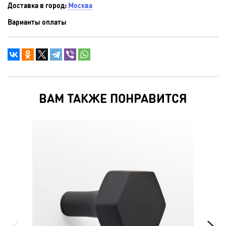
Доставка в город:
Москва
Варианты оплаты
ВАМ ТАКЖЕ ПОНРАВИТСЯ