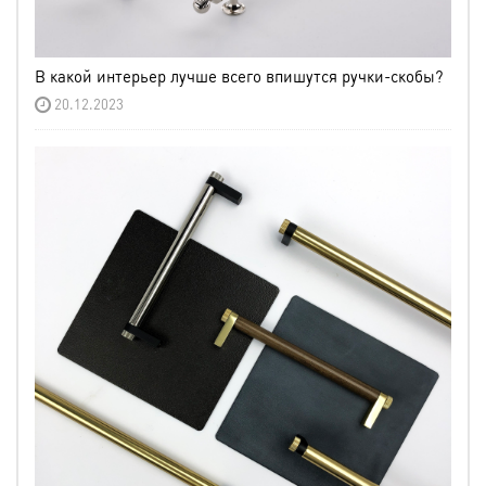
В какой интерьер лучше всего впишутся ручки-скобы?
20.12.2023