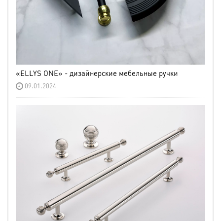
«ELLYS ONE» - дизайнерские мебельные ручки
09.01.2024