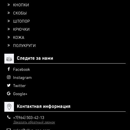
КНОПКИ
СКОБЫ
ШТОПОР
КРЮЧКИ
КОЖА
ПОЛУКРУГИ
Следите за нами
Facebook
Instagram
Twitter
Google+
Контактная информация
+7(964) 503-42-13
Заказать обратный звонок