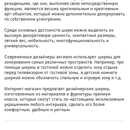
резиденциях, где они, выполняя свою непосредственную
функцию, являются весьма оригинальным и креативным
арт-объектом, который можно дополнительно декорировать
по собственном усмотрению.
Среди основных достоинств ширм можно выделить их
высокую декоративную ценность, компактные размеры,
легкий вес, мобильность, многофункциональность и
универсальность.
Современные дизайнеры активно используют ширмы для
зонирования самых различных пространств. Например, при
помощи ширмы в гостиной можно отделить зону отдыха
перед телевизором от гостевой зоны, в детской комнате
ширмой можно обозначить спальную и игровую зону и т.д.
Интернет-магазин предлагает дизайнерские ширмы,
изготовленные из материалов и фурнитуры премиум
класса, которые смогут стать по-настоящему эксклюзивным
украшением любого интерьера, сделать его более
комфортным, удобным и уютным.