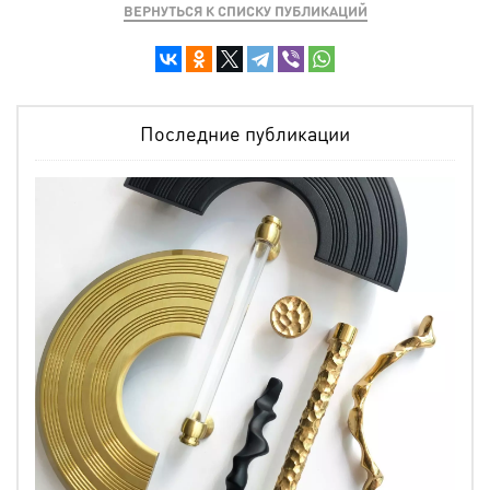
ВЕРНУТЬСЯ К СПИСКУ ПУБЛИКАЦИЙ
Последние публикации