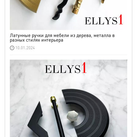
Латунные ручки для мебели из дерева, металла в
разных стилях интерьера
10.01.2024