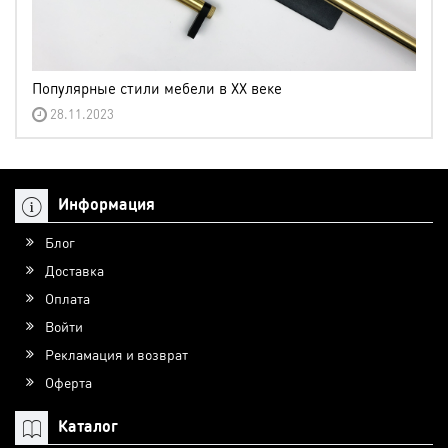
Популярные стили мебели в XX веке
28.11.2023
Информация
Блог
Доставка
Оплата
Войти
Рекламация и возврат
Оферта
Каталог