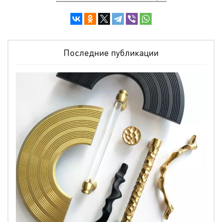
Последние публикации