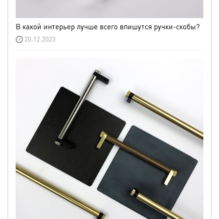
В какой интерьер лучше всего впишутся ручки-скобы?
20.12.2023