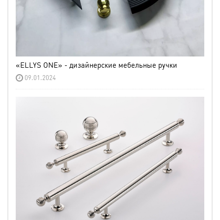
«ELLYS ONE» - дизайнерские мебельные ручки
09.01.2024