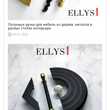
Латунные ручки для мебели из дерева, металла в
разных стилях интерьера
10.01.2024