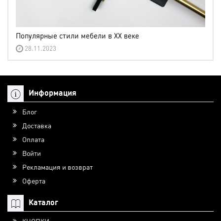
Популярные стили мебели в XX веке
28.11.2023
Информация
Блог
Доставка
Оплата
Войти
Рекламация и возврат
Оферта
Каталог