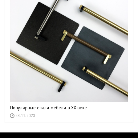
Популярные стили мебели в XX веке
28.11.2023