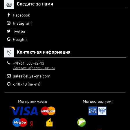
Следите за нами
Facebook
Instagram
Twitter
Google+
Контактная информация
+7(964) 503-42-13
Заказать обратный звонок
sales@ellys-one.com
с 10 -18 (пн-пт)
Мы принимаем:
Мы доставляем: