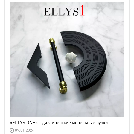
«ELLYS ONE» - дизайнерские мебельные ручки
09.01.2024