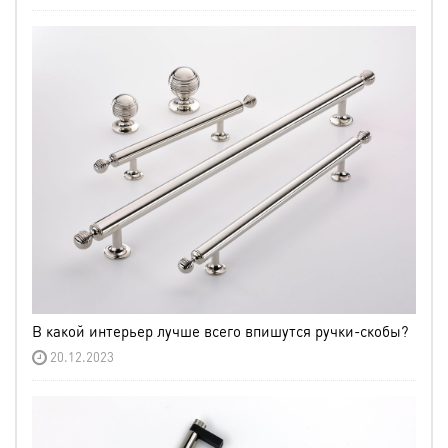
В какой интерьер лучше всего впишутся ручки-скобы?
20.12.2023