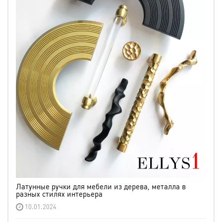
Латунные ручки для мебели из дерева, металла в
разных стилях интерьера
10.01.2024