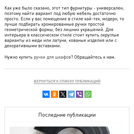
Как уже было сказано, этот тип фурнитуры - универсален,
поэтому найти вариант под любую мебель достаточно
просто. Если у вас помещение в стиле хай-тек, модерн, то
лучше подбирать хромированные ручки простой
геометрической формы, без лишних украшений. Для
интерьера в классическом стиле стоит купить округлые
варианты из меди или латуни, кованые изделия или с
декоративными вставками.
Нужно купить
ручки для шкафов
? Обращайтесь к нам.
ВЕРНУТЬСЯ К СПИСКУ ПУБЛИКАЦИЙ
Последние публикации