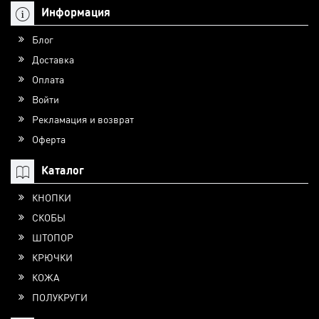
Информация
Блог
Доставка
Оплата
Войти
Рекламация и возврат
Оферта
Каталог
КНОПКИ
СКОБЫ
ШТОПОР
КРЮЧКИ
КОЖА
ПОЛУКРУГИ