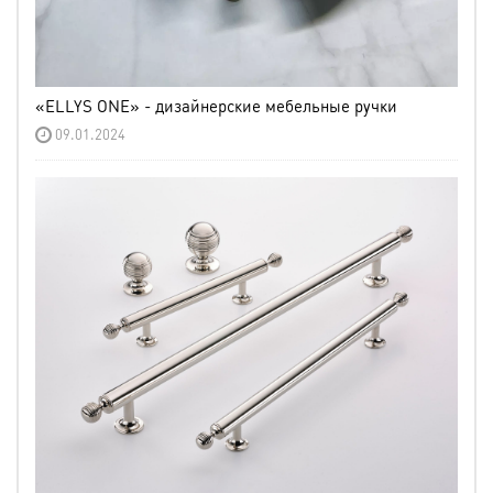
«ELLYS ONE» - дизайнерские мебельные ручки
09.01.2024