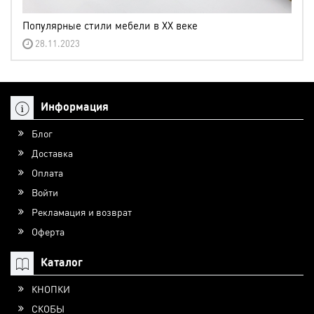
Популярные стили мебели в XX веке
28.11.2023
Информация
Блог
Доставка
Оплата
Войти
Рекламация и возврат
Оферта
Каталог
КНОПКИ
СКОБЫ