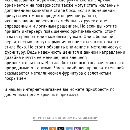
орнаментом на поверхности также могут стать желанным
дополнением комнаты в стиле бохо. Если в помещении
присутствует много предметов ручной работы,
использование деревянных мебельных ручек станет
оправданным и логичным решением. Но если вы хотите
придать интерьеру повышенную оригинальность, стоит
отдать предпочтение кожаным ручкам. Они с большой
вероятностью смогут гармонично вписаться в интерьер в
стиле бохо. Не стоит обходить внимание и металлическую
фурнитуру. Ведь надежность ценится в данном направлении
дизайна ничуть не меньше, чем внешняя
привлекательность. В стиле бохо сочные тона сочетаются с
природными оттенками. Часто наиболее предпочтительной
оказывается металлическая фурнитура с золотистым
покрытием.
В нашем интернет-магазине вы можете приобрести по
доступным ценам
крючок в прихожую
.
ВЕРНУТЬСЯ К СПИСКУ ПУБЛИКАЦИЙ