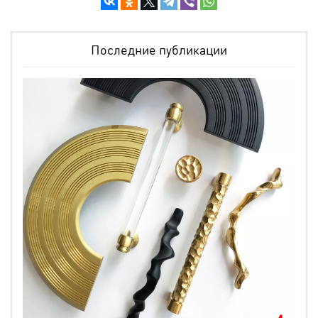
Последние публикации