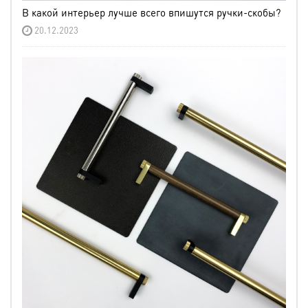
В какой интерьер лучше всего впишутся ручки-скобы?
20.12.2023