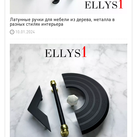
Латунные ручки для мебели из дерева, металла в
разных стилях интерьера
10.01.2024