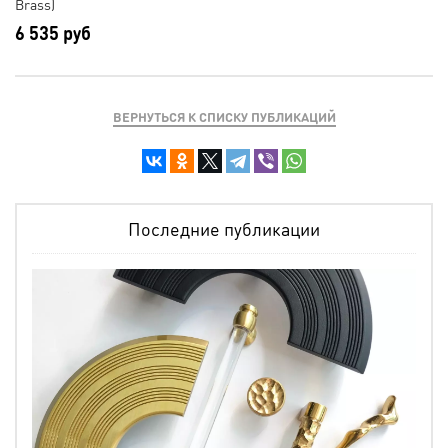
Brass)
6 535 руб
ВЕРНУТЬСЯ К СПИСКУ ПУБЛИКАЦИЙ
Последние публикации