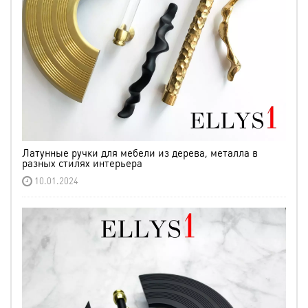
Латунные ручки для мебели из дерева, металла в
разных стилях интерьера
10.01.2024