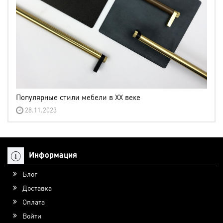
Популярные стили мебели в XX веке
28.11.2023
Информация
Блог
Доставка
Оплата
Войти