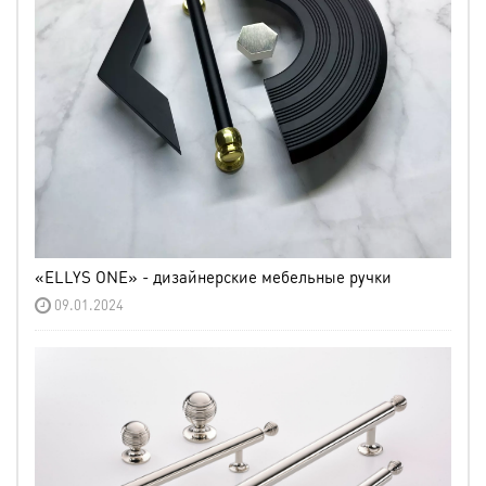
«ELLYS ONE» - дизайнерские мебельные ручки
09.01.2024