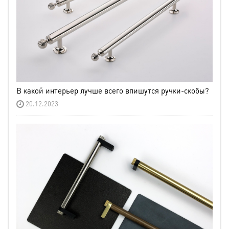
В какой интерьер лучше всего впишутся ручки-скобы?
20.12.2023