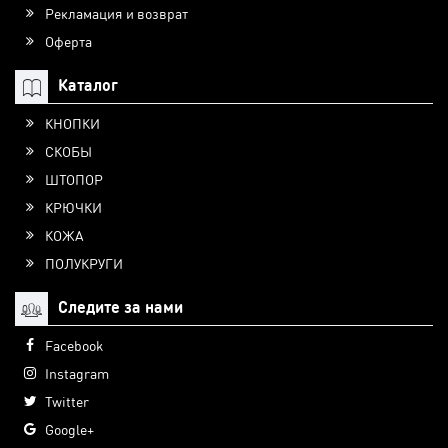
Рекламация и возврат
Оферта
Каталог
КНОПКИ
СКОБЫ
ШТОПОР
КРЮЧКИ
КОЖА
ПОЛУКРУГИ
Следите за нами
Facebook
Instagram
Twitter
Google+