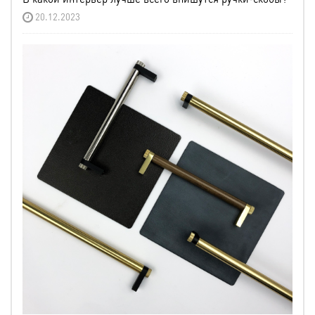
20.12.2023