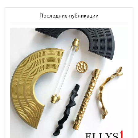
Последние публикации