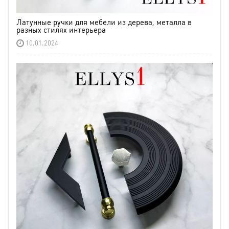
Латунные ручки для мебели из дерева, металла в
разных стилях интерьера
10.01.2024