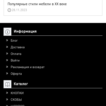
Популярные стили мебели в XX веке
28.11.2023
Информация
Блог
Доставка
Оплата
Войти
Рекламация и возврат
Оферта
Каталог
КНОПКИ
СКОБЫ