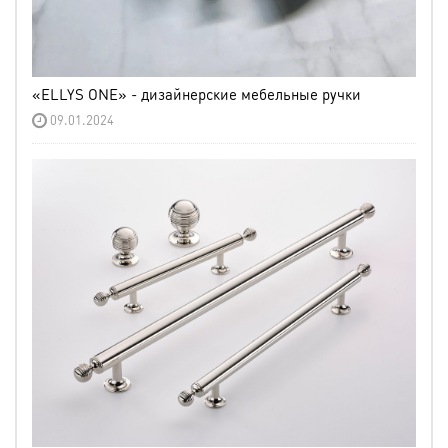
«ELLYS ONE» - дизайнерские мебельные ручки
09.01.2024