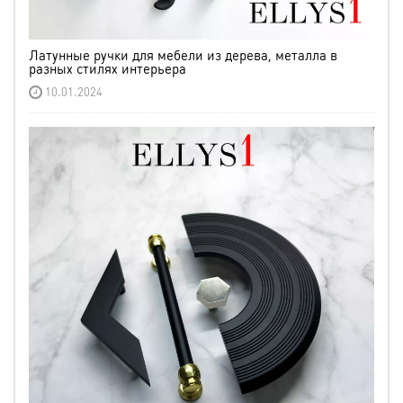
Латунные ручки для мебели из дерева, металла в
разных стилях интерьера
10.01.2024