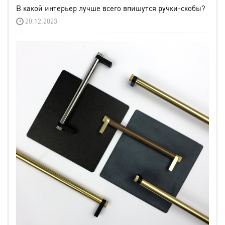
В какой интерьер лучше всего впишутся ручки-скобы?
20.12.2023