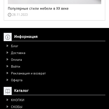
Популярные стили мебели в XX веке
28.11.2023
Информация
Блог
Доставка
Оплата
Войти
Рекламация и возврат
Оферта
Каталог
КНОПКИ
СКОБЫ