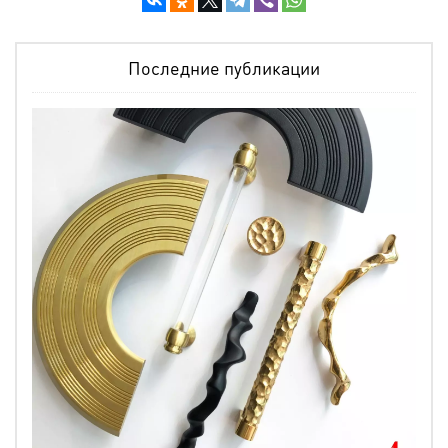
Последние публикации