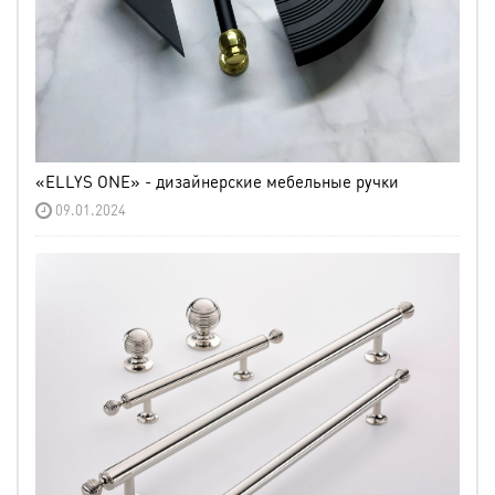
«ELLYS ONE» - дизайнерские мебельные ручки
09.01.2024