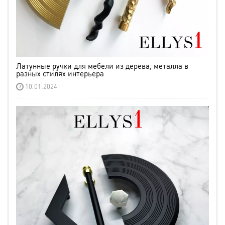
Латунные ручки для мебели из дерева, металла в
разных стилях интерьера
10.01.2024