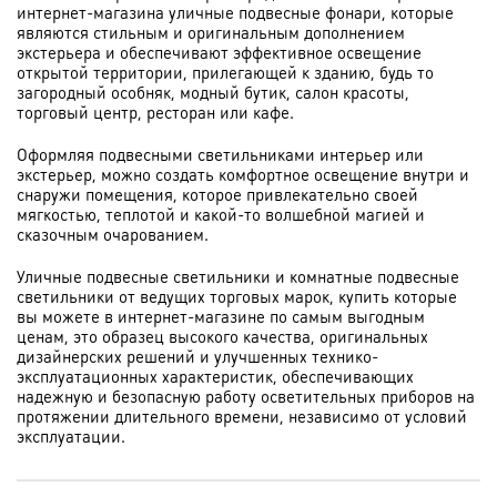
интернет-магазина уличные подвесные фонари, которые
являются стильным и оригинальным дополнением
экстерьера и обеспечивают эффективное освещение
открытой территории, прилегающей к зданию, будь то
загородный особняк, модный бутик, салон красоты,
торговый центр, ресторан или кафе.
Оформляя подвесными светильниками интерьер или
экстерьер, можно создать комфортное освещение внутри и
снаружи помещения, которое привлекательно своей
мягкостью, теплотой и какой-то волшебной магией и
сказочным очарованием.
Уличные подвесные светильники и комнатные подвесные
светильники от ведущих торговых марок, купить которые
вы можете в интернет-магазине по самым выгодным
ценам, это образец высокого качества, оригинальных
дизайнерских решений и улучшенных технико-
эксплуатационных характеристик, обеспечивающих
надежную и безопасную работу осветительных приборов на
протяжении длительного времени, независимо от условий
эксплуатации.