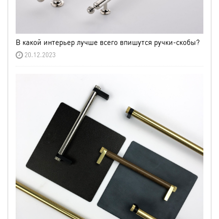
В какой интерьер лучше всего впишутся ручки-скобы?
20.12.2023