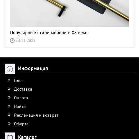
Популярные стили мебели в XX веке
28.11.2023
Информация
Блог
Доставка
Оплата
Войти
Рекламация и возврат
Оферта
Каталог