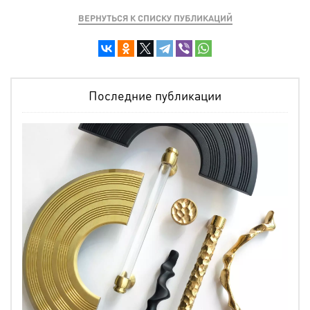
ВЕРНУТЬСЯ К СПИСКУ ПУБЛИКАЦИЙ
Последние публикации