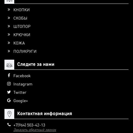
КНОПКИ
СКОБЫ
ШТОПОР
КРЮЧКИ
КОЖА
ПОЛУКРУГИ
Следите за нами
Facebook
Instagram
Twitter
Google+
Контактная информация
+7(964) 503-42-13
Заказать обратный звонок