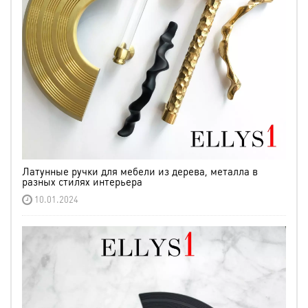
Латунные ручки для мебели из дерева, металла в
разных стилях интерьера
10.01.2024