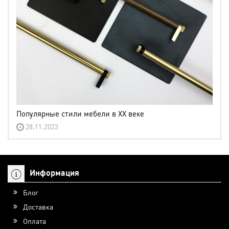
Популярные стили мебели в XX веке
28.11.2023
Информация
Блог
Доставка
Оплата