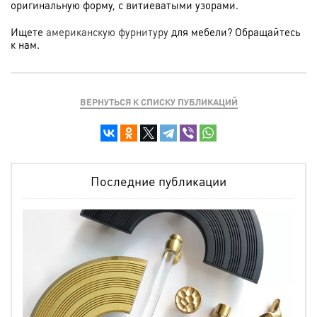
оригинальную форму, с витиеватыми узорами.
Ищете
американскую фурнитуру
для мебели? Обращайтесь
к нам.
ВЕРНУТЬСЯ К СПИСКУ ПУБЛИКАЦИЙ
Последние публикации