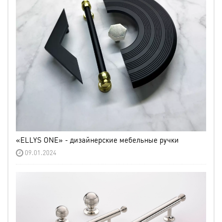
«ELLYS ONE» - дизайнерские мебельные ручки
09.01.2024