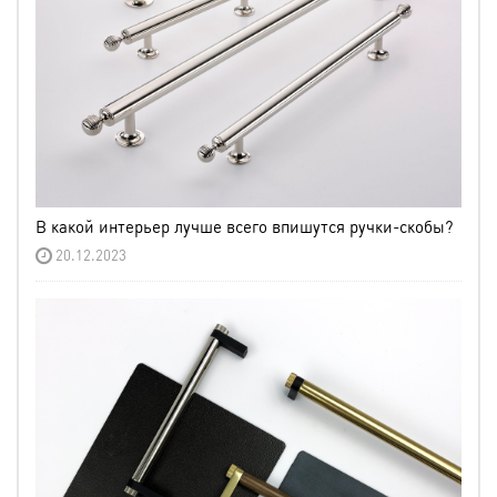
В какой интерьер лучше всего впишутся ручки-скобы?
20.12.2023