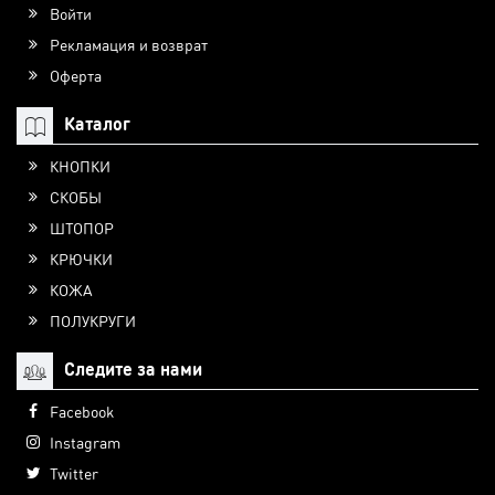
Войти
Рекламация и возврат
Оферта
Каталог
КНОПКИ
СКОБЫ
ШТОПОР
КРЮЧКИ
КОЖА
ПОЛУКРУГИ
Следите за нами
Facebook
Instagram
Twitter