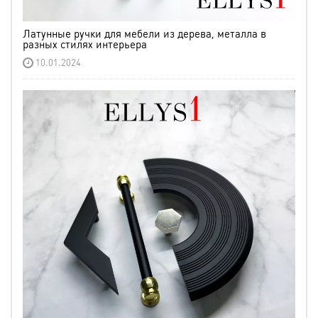
Латунные ручки для мебели из дерева, металла в
разных стилях интерьера
10.01.2024