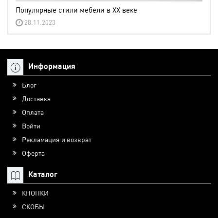
Популярные стили мебели в XX веке
28.11.2023
Информация
Блог
Доставка
Оплата
Войти
Рекламация и возврат
Оферта
Каталог
КНОПКИ
СКОБЫ