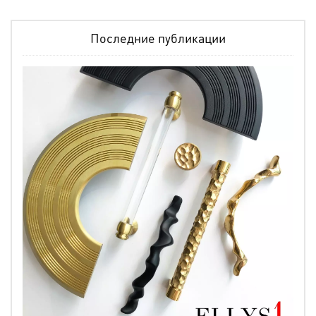
Последние публикации