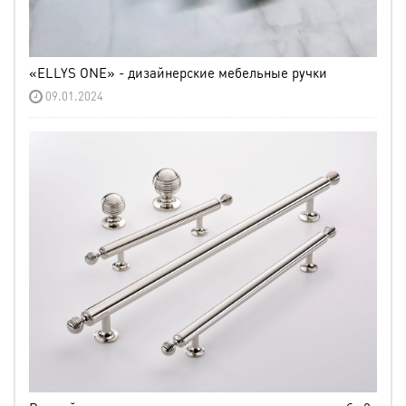
«ELLYS ONE» - дизайнерские мебельные ручки
09.01.2024