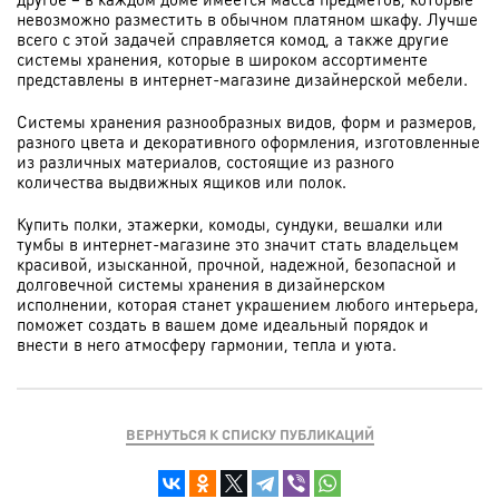
невозможно разместить в обычном платяном шкафу. Лучше
всего с этой задачей справляется комод, а также другие
системы хранения, которые в широком ассортименте
представлены в интернет-магазине дизайнерской мебели.
Системы хранения разнообразных видов, форм и размеров,
разного цвета и декоративного оформления, изготовленные
из различных материалов, состоящие из разного
количества выдвижных ящиков или полок.
Купить полки, этажерки, комоды, сундуки, вешалки или
тумбы в интернет-магазине это значит стать владельцем
красивой, изысканной, прочной, надежной, безопасной и
долговечной системы хранения в дизайнерском
исполнении, которая станет украшением любого интерьера,
поможет создать в вашем доме идеальный порядок и
внести в него атмосферу гармонии, тепла и уюта.
ВЕРНУТЬСЯ К СПИСКУ ПУБЛИКАЦИЙ