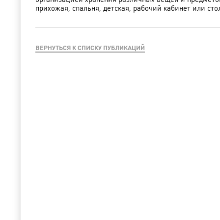
прихожая, спальня, детская, рабочий кабинет или сто
ВЕРНУТЬСЯ К СПИСКУ ПУБЛИКАЦИЙ