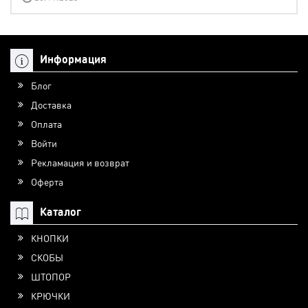
Информация
Блог
Доставка
Оплата
Войти
Рекламация и возврат
Оферта
Каталог
КНОПКИ
СКОБЫ
ШТОПОР
КРЮЧКИ