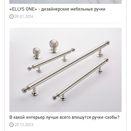
«ELLYS ONE» - дизайнерские мебельные ручки
09.01.2024
В какой интерьер лучше всего впишутся ручки-скобы?
20.12.2023