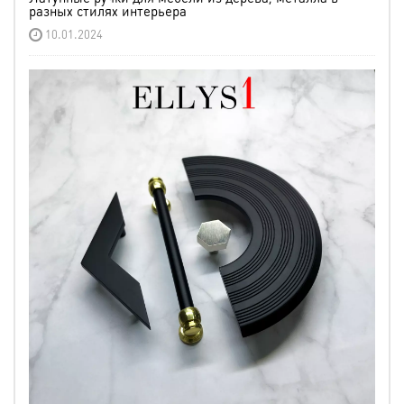
разных стилях интерьера
10.01.2024