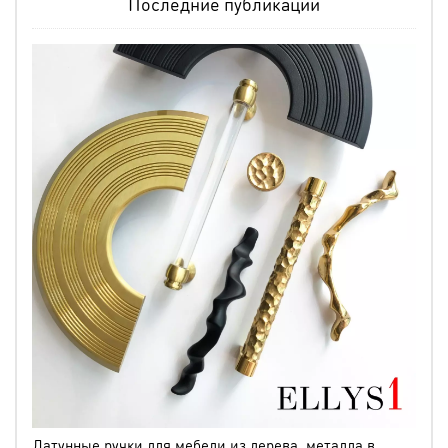
Последние публикации
Латунные ручки для мебели из дерева, металла в