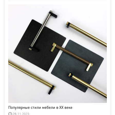
Популярные стили мебели в XX веке
28.11.2023