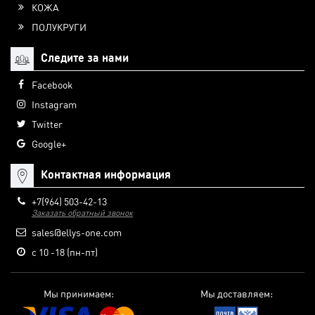
КОЖА
ПОЛУКРУГИ
Следите за нами
Facebook
Instagram
Twitter
Google+
Контактная информация
+7(964) 503-42-13
Заказать обратный звонок
sales@ellys-one.com
с 10 -18 (пн-пт)
Мы принимаем:
Мы доставляем: