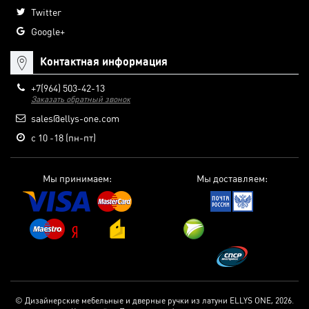
Twitter
Google+
Контактная информация
+7(964) 503-42-13
Заказать обратный звонок
sales@ellys-one.com
с 10 -18 (пн-пт)
Мы принимаем:
Мы доставляем:
© Дизайнерские мебельные и дверные ручки из латуни ELLYS ONE, 2026.