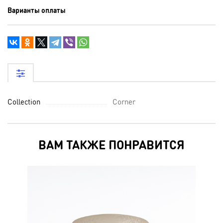
Варианты оплаты
Collection
Corner
ВАМ ТАКЖЕ ПОНРАВИТСЯ