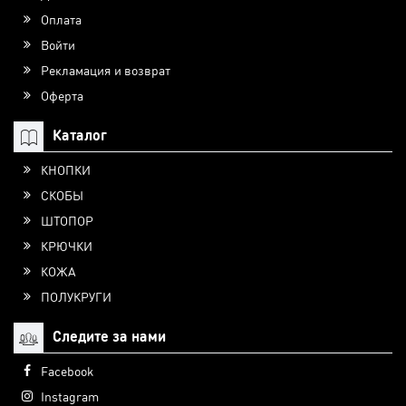
Оплата
Войти
Рекламация и возврат
Оферта
Каталог
КНОПКИ
СКОБЫ
ШТОПОР
КРЮЧКИ
КОЖА
ПОЛУКРУГИ
Следите за нами
Facebook
Instagram