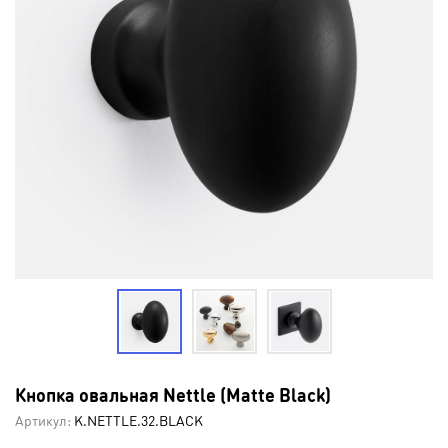
Кнопка овальная Nettle (Matte Black)
Артикул:
K.NETTLE.32.BLACK