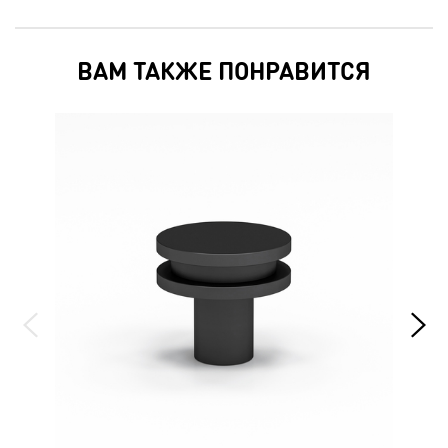
ВАМ ТАКЖЕ ПОНРАВИТСЯ