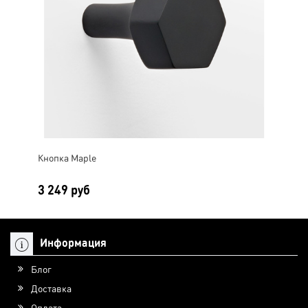
Кнопка Maple
3 249 руб
Информация
Блог
Доставка
Оплата