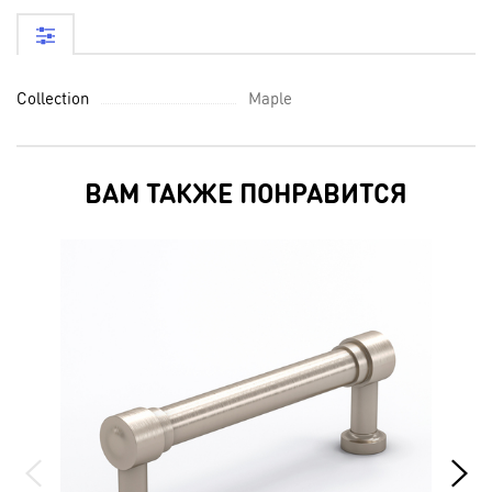
Collection
Maple
ВАМ ТАКЖЕ ПОНРАВИТСЯ