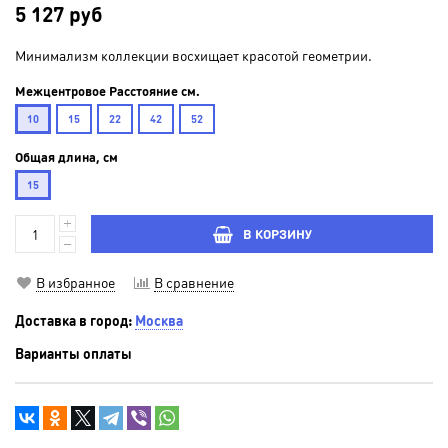
5 127 руб
Минимализм коллекции восхищает красотой геометрии.
Межцентровое Расстояние см.
10
15
22
42
52
Общая длина, см
15
В КОРЗИНУ
В избранное
В сравнение
Доставка в город:
Москва
Варианты оплаты