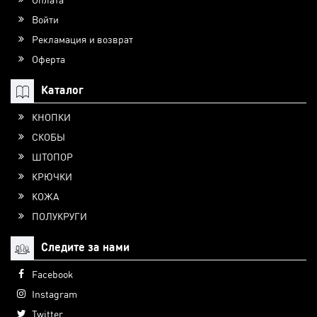
Войти
Рекламация и возврат
Оферта
Каталог
КНОПКИ
СКОБЫ
ШТОПОР
КРЮЧКИ
КОЖА
ПОЛУКРУГИ
Следите за нами
Facebook
Instagram
Twitter