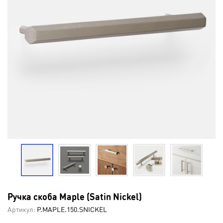
Ручка скоба Maple (Satin Nickel)
Артикул:
P.MAPLE.150.SNICKEL