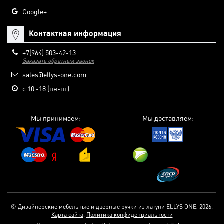
Google+
Контактная информация
+7(964) 503-42-13
Заказать обратный звонок
sales@ellys-one.com
с 10 -18 (пн-пт)
Мы принимаем:
Мы доставляем:
© Дизайнерские мебельные и дверные ручки из латуни ELLYS ONE, 2026.
Карта сайта
.
Политика конфиденциальности